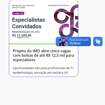
Projeto do IMD abre cinco vagas
com bolsas de até R$ 12,5 mil para
especialistas
Oportunidades são para profissionais de TI,
epidemiologia, inovação em saúde e UX