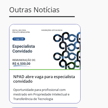
Outras Notícias
NPAD abre vaga para especialista
convidado
Oportunidade para profissional com
mestrado em Propriedade Intelectual e
Transferência de Tecnologia