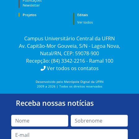
Publicações
Newsletter
Projetos
Editais
Ver todos
Campus Universitário Central da UFRN
Av. Capitão-Mor Gouveia, S/N - Lagoa Nova,
Natal/RN, CEP: 59078-900
Recepção: (84) 3342-2216 - Ramal 100
Ver todos os contatos
Desenvolvido pelo Metrópole Digital da UFRN
2009 a 2026 | Todos os direitos reservados
Receba nossas notícias