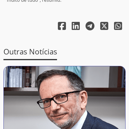
Outras Notícias