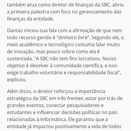
também atua como diretor de finanças da SBC, abriu
a primeira palestra com foco no gerenciamento das
finanças da entidade.
Dantas iniciou sua fala com a afirmação de que nem
todo recurso gerido é “dinheiro livre”. Segundo ele, o
meio acadêmico e tecnológico costuma falar muito
de inovação, mas pouco sobre como ela é
sustentada. “A SBC não tem fins lucrativos. Nosso
objetivo é devolver à comunidade científica, e isso
exige trabalho voluntário e responsabilidade fiscal”,
explicou.
Além disso, o diretor reforçou a importância
estratégica da SBC em três frentes: estar por trás de
grandes eventos, conectar pesquisadores e
estudantes e influenciar decisões políticas no país
relacionadas à Informática. Ele garantiu que a
entidade já impactou positivamente a vida de todos