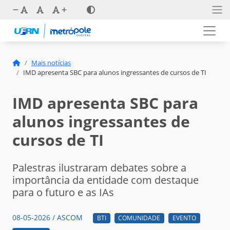
Mais notícias
IMD apresenta SBC para alunos ingressantes de cursos de TI
IMD apresenta SBC para
alunos ingressantes de
cursos de TI
Palestras ilustraram debates sobre a
importância da entidade com destaque
para o futuro e as IAs
08-05-2026 / ASCOM
BTI
COMUNIDADE
EVENTO