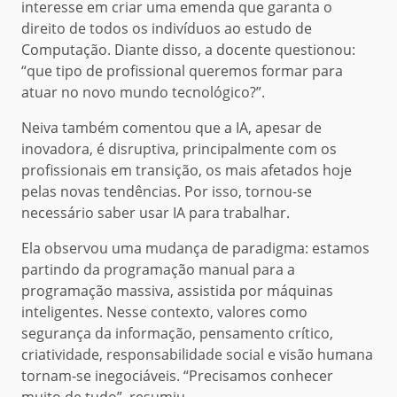
interesse em criar uma emenda que garanta o
direito de todos os indivíduos ao estudo de
Computação. Diante disso, a docente questionou:
“que tipo de profissional queremos formar para
atuar no novo mundo tecnológico?”.
Neiva também comentou que a IA, apesar de
inovadora, é disruptiva, principalmente com os
profissionais em transição, os mais afetados hoje
pelas novas tendências. Por isso, tornou-se
necessário saber usar IA para trabalhar.
Ela observou uma mudança de paradigma: estamos
partindo da programação manual para a
programação massiva, assistida por máquinas
inteligentes. Nesse contexto, valores como
segurança da informação, pensamento crítico,
criatividade, responsabilidade social e visão humana
tornam-se inegociáveis. “Precisamos conhecer
muito de tudo”, resumiu.