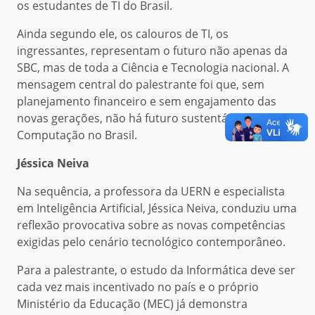
os estudantes de TI do Brasil.
Ainda segundo ele, os calouros de TI, os
ingressantes, representam o futuro não apenas da
SBC, mas de toda a Ciência e Tecnologia nacional. A
mensagem central do palestrante foi que, sem
planejamento financeiro e sem engajamento das
novas gerações, não há futuro sustentável para a
Computação no Brasil.
Jéssica Neiva
Na sequência, a professora da UERN e especialista
em Inteligência Artificial, Jéssica Neiva, conduziu uma
reflexão provocativa sobre as novas competências
exigidas pelo cenário tecnológico contemporâneo.
Para a palestrante, o estudo da Informática deve ser
cada vez mais incentivado no país e o próprio
Ministério da Educação (MEC) já demonstra