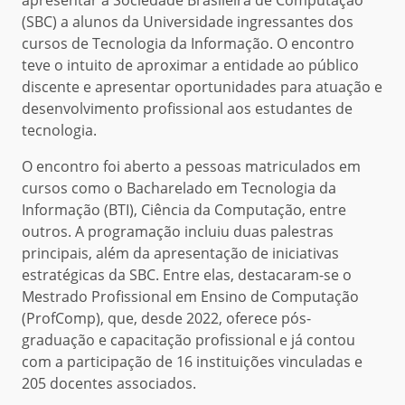
(SBC) a alunos da Universidade ingressantes dos
cursos de Tecnologia da Informação. O encontro
teve o intuito de aproximar a entidade ao público
discente e apresentar oportunidades para atuação e
desenvolvimento profissional aos estudantes de
tecnologia.
O encontro foi aberto a pessoas matriculados em
cursos como o Bacharelado em Tecnologia da
Informação (BTI), Ciência da Computação, entre
outros. A programação incluiu duas palestras
principais, além da apresentação de iniciativas
estratégicas da SBC. Entre elas, destacaram-se o
Mestrado Profissional em Ensino de Computação
(ProfComp), que, desde 2022, oferece pós-
graduação e capacitação profissional e já contou
com a participação de 16 instituições vinculadas e
205 docentes associados.