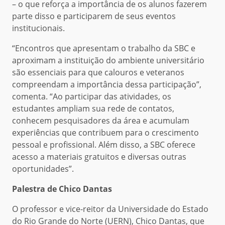
– o que reforça a importância de os alunos fazerem
parte disso e participarem de seus eventos
institucionais.
“Encontros que apresentam o trabalho da SBC e
aproximam a instituição do ambiente universitário
são essenciais para que calouros e veteranos
compreendam a importância dessa participação”,
comenta. “Ao participar das atividades, os
estudantes ampliam sua rede de contatos,
conhecem pesquisadores da área e acumulam
experiências que contribuem para o crescimento
pessoal e profissional. Além disso, a SBC oferece
acesso a materiais gratuitos e diversas outras
oportunidades”.
Palestra de Chico Dantas
O professor e vice-reitor da Universidade do Estado
do Rio Grande do Norte (UERN), Chico Dantas, que