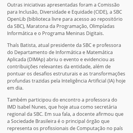
Outras iniciativas apresentadas foram a Comissão
para Inclusão, Diversidade e Equidade (CIDE), a SBC
OpenLib (biblioteca livre para acesso ao repositório
da SBC), Maratona da Programação, Olimpíadas
Informática e o Programa Meninas Digitais.
Thaís Batista, atual presidente da SBC e professora
do Departamento de Informática e Matemática
Aplicada (DIMAp) abriu o evento e evidenciou as
contribuições relevantes da entidade, além de
pontuar os desafios estruturais e as transformações
profundas trazidas pela Inteligência Artificial (IA) hoje
em dia.
Também participou do encontro a professora do
IMD Isabel Nunes, que hoje atua como secretária
regional da SBC. Em sua fala, a docente afirmou que
a Sociedade Brasileira é o principal órgão que
representa os profissionais de Computação no país