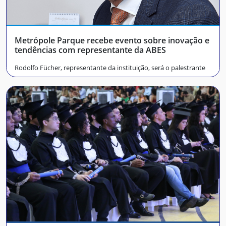
Metrópole Parque recebe evento sobre inovação e
tendências com representante da ABES
Rodolfo Fücher, representante da instituição, será o palestrante