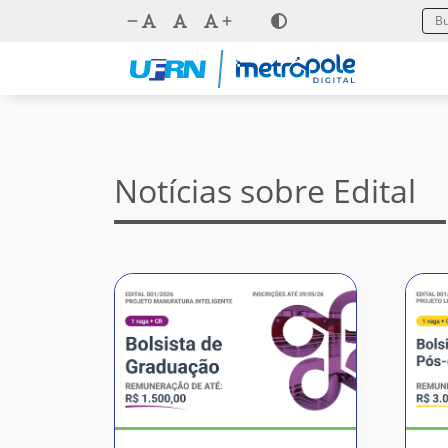
Notícias sobre Edital