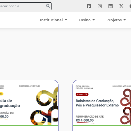
Institucional
Ensino
Projetos