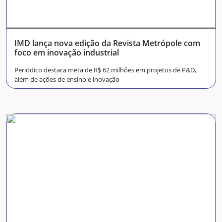
IMD lança nova edição da Revista Metrópole com
foco em inovação industrial
Periódico destaca meta de R$ 62 milhões em projetos de P&D,
além de ações de ensino e inovação