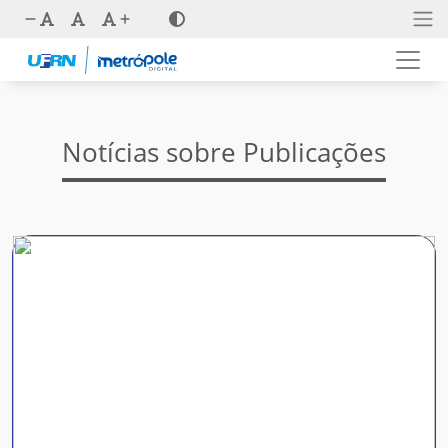
Notícias sobre Publicações