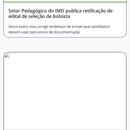
Setor Pedagógico do IMD publica retificação de
edital de seleção de bolsista
Novo texto visa corrigir endereço de e-mail que candidatos
devem usar para envio de documentação