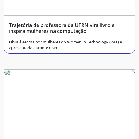
Trajetória de professora da UFRN vira livro e
inspira mulheres na computação
Obra é escrita por mulheres do Women in Technology (WIT) e
apresentada durante CSBC