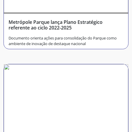
Metrópole Parque lança Plano Estratégico
referente ao ciclo 2022-2025
Documento orienta ações para consolidação do Parque como
ambiente de inovação de destaque nacional