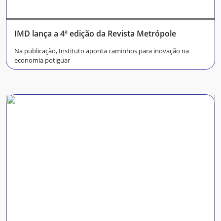
IMD lança a 4ª edição da Revista Metrópole
Na publicação, Instituto aponta caminhos para inovação na
economia potiguar