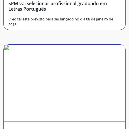
SPM vai selecionar profissional graduado em
Letras Português
O edital está previsto para ser lançado no dia 08 de janeiro de
2018