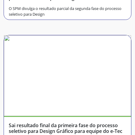
O SPM divulga o resultado parcial da segunda fase do processo
seletivo para Design
Sai resultado final da primeira fase do processo
seletivo para Design Gráfico para equipe do e-Tec