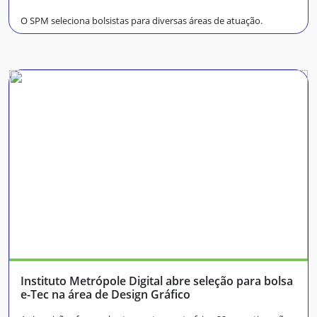
O SPM seleciona bolsistas para diversas áreas de atuação.
Instituto Metrópole Digital abre seleção para bolsa
e-Tec na área de Design Gráfico