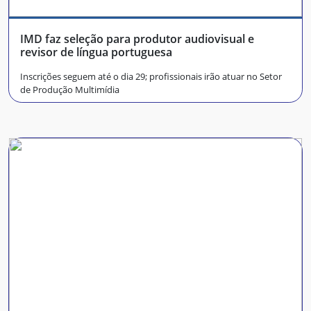
IMD faz seleção para produtor audiovisual e
revisor de língua portuguesa
Inscrições seguem até o dia 29; profissionais irão atuar no Setor
de Produção Multimídia