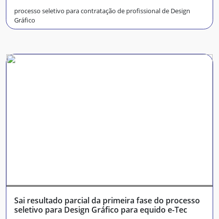
processo seletivo para contratação de profissional de Design
Gráfico
Sai resultado parcial da primeira fase do processo
seletivo para Design Gráfico para equido e-Tec