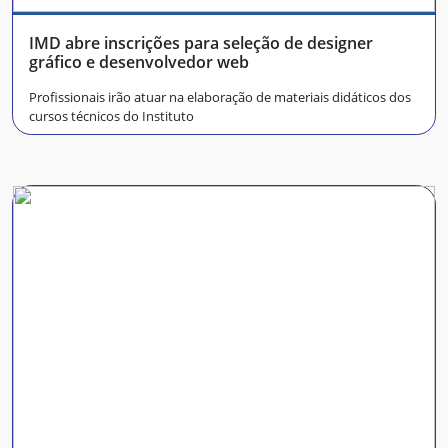
IMD abre inscrições para seleção de designer
gráfico e desenvolvedor web
Profissionais irão atuar na elaboração de materiais didáticos dos
cursos técnicos do Instituto