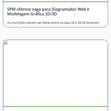
SPM oferece vaga para Diagramador Web e
Modelagem Gráfica 2D/3D
As inscrições devem ser feitas entre os dias 20 e 28 de fevereiro