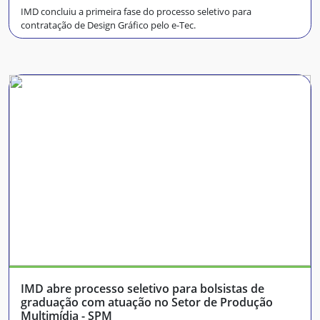
IMD concluiu a primeira fase do processo seletivo para
contratação de Design Gráfico pelo e-Tec.
IMD abre processo seletivo para bolsistas de
graduação com atuação no Setor de Produção
Multimídia - SPM