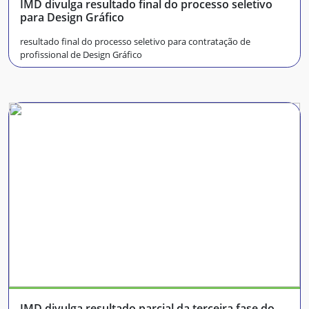
IMD divulga resultado final do processo seletivo
para Design Gráfico
resultado final do processo seletivo para contratação de
profissional de Design Gráfico
IMD divulga resultado parcial da terceira fase do