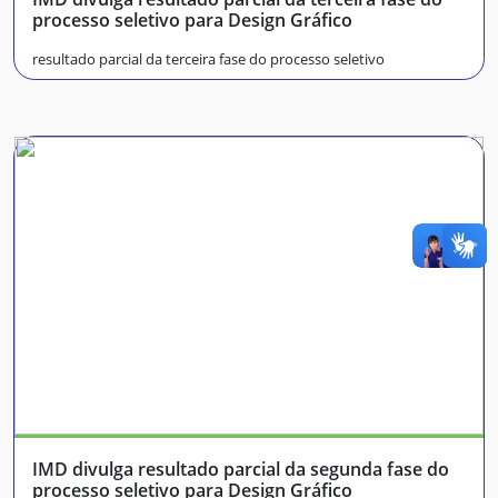
processo seletivo para Design Gráfico
resultado parcial da terceira fase do processo seletivo
IMD divulga resultado parcial da segunda fase do
processo seletivo para Design Gráfico