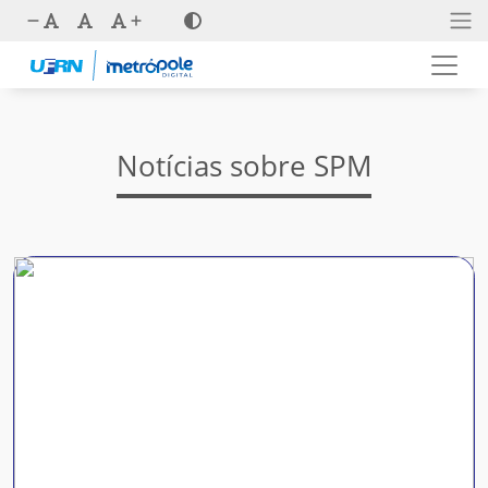
Notícias sobre SPM