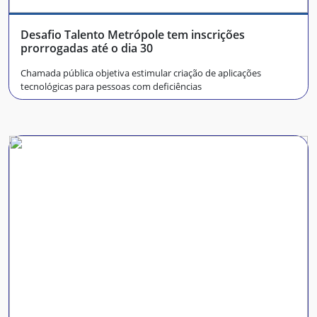
Desafio Talento Metrópole tem inscrições
prorrogadas até o dia 30
Chamada pública objetiva estimular criação de aplicações
tecnológicas para pessoas com deficiências