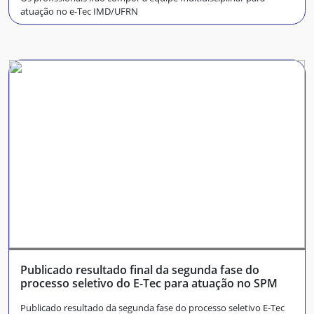
atuação no e-Tec IMD/UFRN
Publicado resultado final da segunda fase do
processo seletivo do E-Tec para atuação no SPM
Publicado resultado da segunda fase do processo seletivo E-Tec