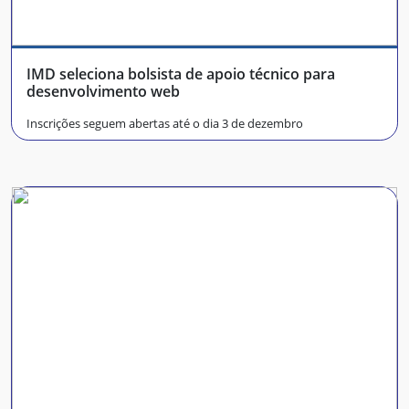
IMD seleciona bolsista de apoio técnico para
desenvolvimento web
Inscrições seguem abertas até o dia 3 de dezembro