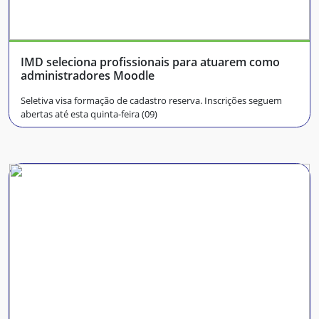
IMD seleciona profissionais para atuarem como
administradores Moodle
Seletiva visa formação de cadastro reserva. Inscrições seguem
abertas até esta quinta-feira (09)