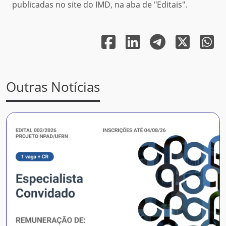
publicadas no site do IMD, na aba de "Editais".
Outras Notícias