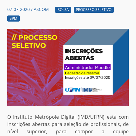
07-07-2020 / ASCOM
BOLSA
PROCESSO SELETIVO
SPM
O Instituto Metrópole Digital (IMD/UFRN) está com
inscrições abertas para seleção de profissionais, de
nível superior, para compor a equipe