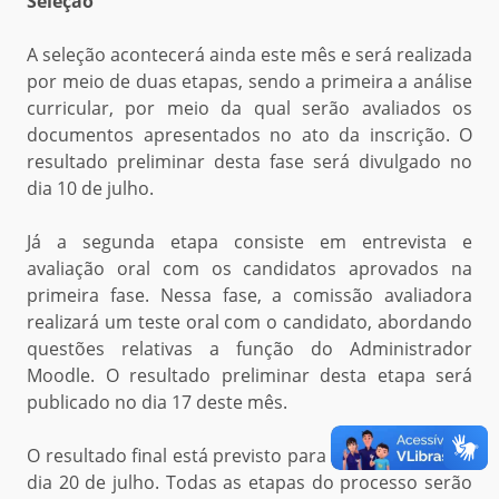
Seleção
A seleção acontecerá ainda este mês e será realizada
por meio de duas etapas, sendo a primeira a análise
curricular, por meio da qual serão avaliados os
documentos apresentados no ato da inscrição. O
resultado preliminar desta fase será divulgado no
dia 10 de julho.
Já a segunda etapa consiste em entrevista e
avaliação oral com os candidatos aprovados na
primeira fase. Nessa fase, a comissão avaliadora
realizará um teste oral com o candidato, abordando
questões relativas a função do Administrador
Moodle. O resultado preliminar desta etapa será
publicado no dia 17 deste mês.
O resultado final está previsto para ser divulgado no
dia 20 de julho. Todas as etapas do processo serão