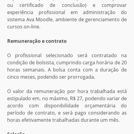
ou certificado de conclusão) e comprovar
experiência profissional em administração do
sistema Ava Moodle, ambiente de gerenciamento de
cursos on-line.
Remuneração
e contrato
O profissional selecionado será contratado na
condição de bolsista, cumprindo carga horária de 20
horas semanais. A bolsa conta com a duração de
cinco meses, podendo ser prorrogada.
O valor da remuneração por hora trabalhada está
estipulado em, no máximo, R$ 27, podendo variar de
acordo com disponibilidade orçamentária do
período de contrato, e será pago considerando as
horas efetivamente trabalhadas durante um mês.