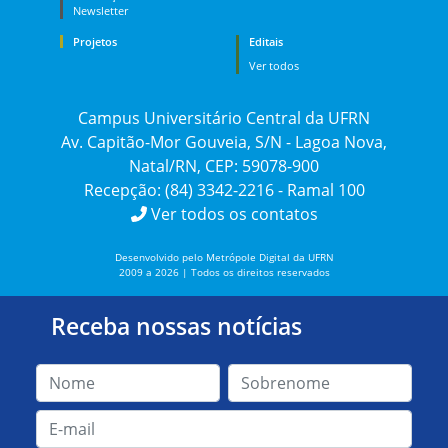
Newsletter
Projetos
Editais
Ver todos
Campus Universitário Central da UFRN
Av. Capitão-Mor Gouveia, S/N - Lagoa Nova,
Natal/RN, CEP: 59078-900
Recepção: (84) 3342-2216 - Ramal 100
Ver todos os contatos
Desenvolvido pelo Metrópole Digital da UFRN
2009 a 2026 | Todos os direitos reservados
Receba nossas notícias