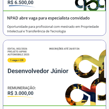
NPAD abre vaga para especialista convidado
Oportunidade para profissional com mestrado em Propriedade
Intelectual e Transferência de Tecnologia