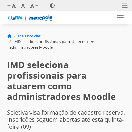
Mais notícias
IMD seleciona profissionais para atuarem como
administradores Moodle
IMD seleciona
profissionais para
atuarem como
administradores Moodle
Seletiva visa formação de cadastro reserva.
Inscrições seguem abertas até esta quinta-
feira (09)