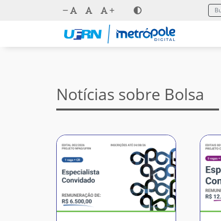
Notícias sobre Bolsa