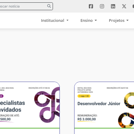
Institucional
Ensino
Projetos