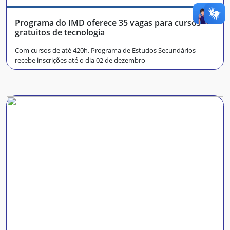
Programa do IMD oferece 35 vagas para cursos
gratuitos de tecnologia
Com cursos de até 420h, Programa de Estudos Secundários
recebe inscrições até o dia 02 de dezembro