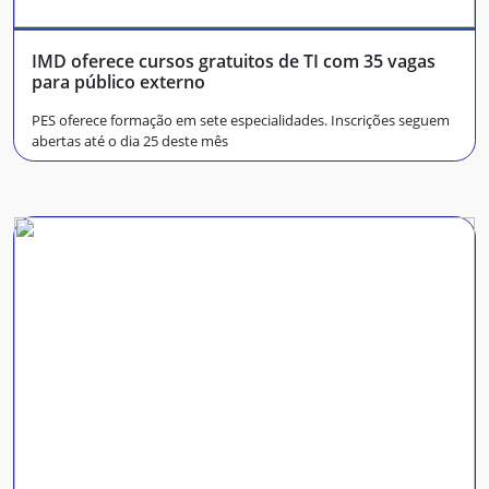
IMD oferece cursos gratuitos de TI com 35 vagas
para público externo
PES oferece formação em sete especialidades. Inscrições seguem
abertas até o dia 25 deste mês