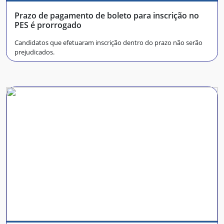
Prazo de pagamento de boleto para inscrição no
PES é prorrogado
Candidatos que efetuaram inscrição dentro do prazo não serão
prejudicados.