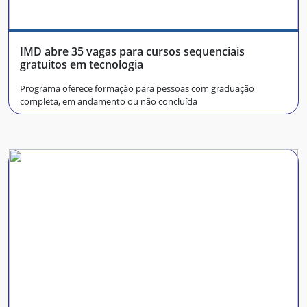
IMD abre 35 vagas para cursos sequenciais
gratuitos em tecnologia
Programa oferece formação para pessoas com graduação
completa, em andamento ou não concluída