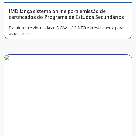
IMD lança sistema online para emissão de
certificados do Programa de Estudos Secundários
Plataforma é vinculada ao SIGAA e à SINFO e já está aberta para
os usuários