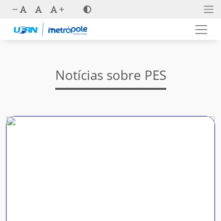
Notícias sobre PES