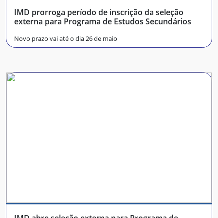
IMD prorroga período de inscrição da seleção
externa para Programa de Estudos Secundários
Novo prazo vai até o dia 26 de maio
IMD abre seleção externa para Programa de