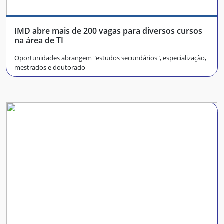
IMD abre mais de 200 vagas para diversos cursos
na área de TI
Oportunidades abrangem "estudos secundários", especialização,
mestrados e doutorado