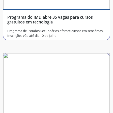
Programa do IMD abre 35 vagas para cursos
gratuitos em tecnologia
Programa de Estudos Secundários oferece cursos em sete áreas.
Inscrições vão até dia 10 de julho