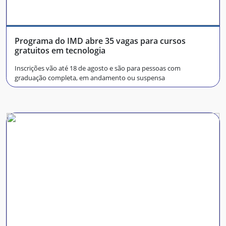
Programa do IMD abre 35 vagas para cursos
gratuitos em tecnologia
Inscrições vão até 18 de agosto e são para pessoas com
graduação completa, em andamento ou suspensa