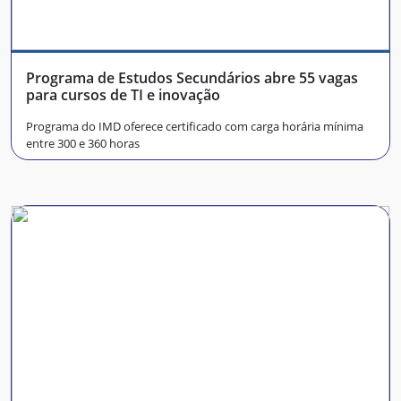
Programa de Estudos Secundários abre 55 vagas
para cursos de TI e inovação
Programa do IMD oferece certificado com carga horária mínima
entre 300 e 360 horas