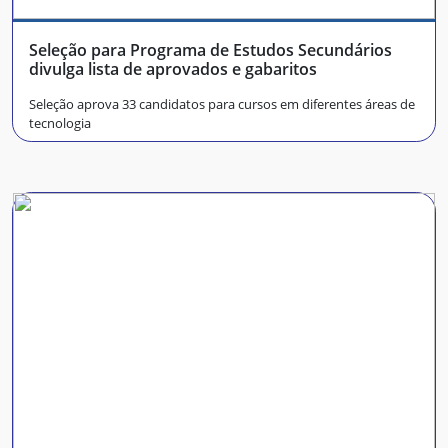
Seleção para Programa de Estudos Secundários
divulga lista de aprovados e gabaritos
Seleção aprova 33 candidatos para cursos em diferentes áreas de
tecnologia