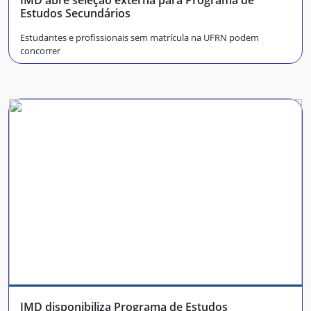
Estudos Secundários
Estudantes e profissionais sem matrícula na UFRN podem
concorrer
IMD disponibiliza Programa de Estudos