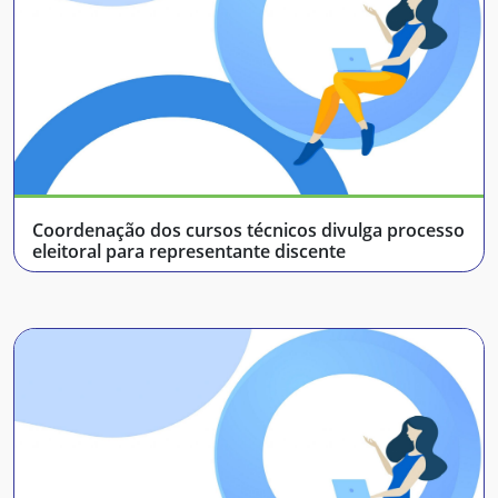
Coordenação dos cursos técnicos divulga processo
eleitoral para representante discente