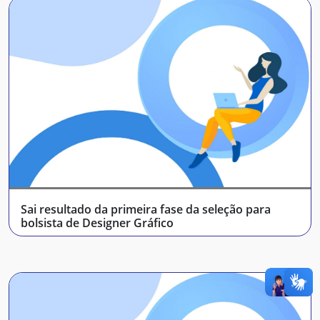
Sai resultado da primeira fase da seleção para
bolsista de Designer Gráfico