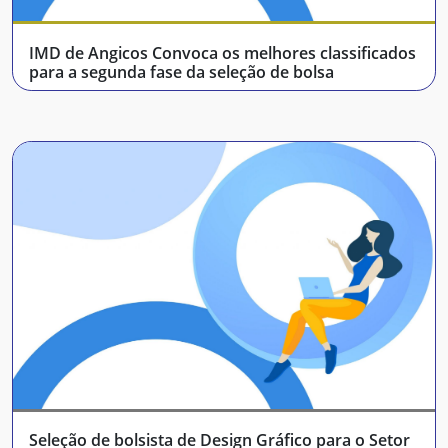
IMD de Angicos Convoca os melhores classificados
para a segunda fase da seleção de bolsa
Seleção de bolsista de Design Gráfico para o Setor