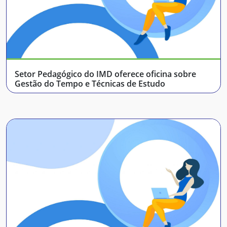
Setor Pedagógico do IMD oferece oficina sobre
Gestão do Tempo e Técnicas de Estudo