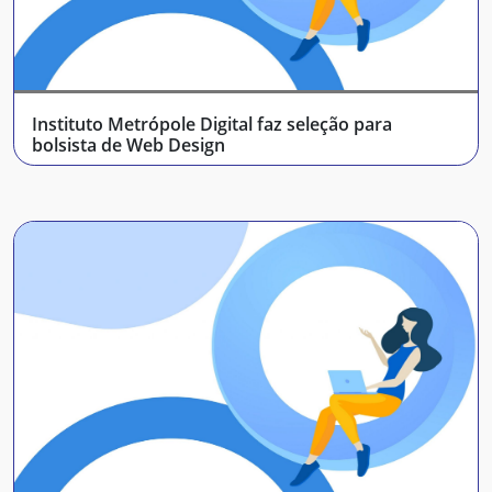
Instituto Metrópole Digital faz seleção para
bolsista de Web Design