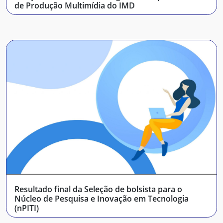
de Produção Multimídia do IMD
Resultado final da Seleção de bolsista para o
Núcleo de Pesquisa e Inovação em Tecnologia
(nPITI)