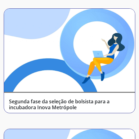
Segunda fase da seleção de bolsista para a
incubadora Inova Metrópole