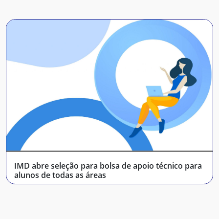
IMD abre seleção para bolsa de apoio técnico para
alunos de todas as áreas