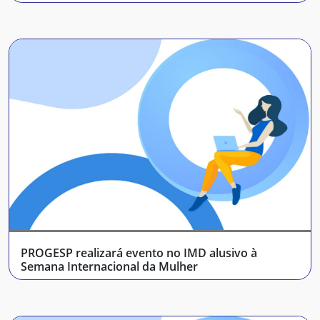
PROGESP realizará evento no IMD alusivo à
Semana Internacional da Mulher