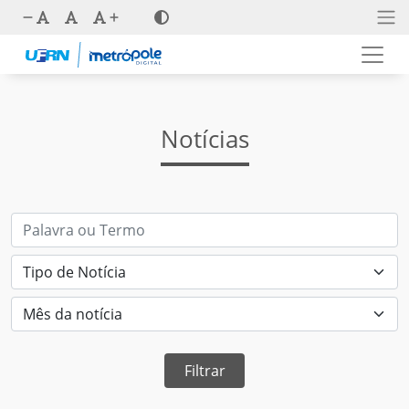
Notícias
Filtrar