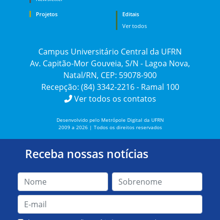
Projetos
Editais
Ver todos
Campus Universitário Central da UFRN
Av. Capitão-Mor Gouveia, S/N - Lagoa Nova,
Natal/RN, CEP: 59078-900
Recepção: (84) 3342-2216 - Ramal 100
Ver todos os contatos
Desenvolvido pelo Metrópole Digital da UFRN
2009 a 2026 | Todos os direitos reservados
Receba nossas notícias