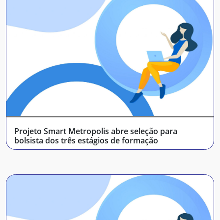
Projeto Smart Metropolis abre seleção para
bolsista dos três estágios de formação