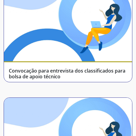
Convocação para entrevista dos classificados para
bolsa de apoio técnico