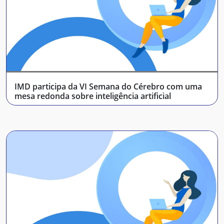
IMD participa da VI Semana do Cérebro com uma
mesa redonda sobre inteligência artificial