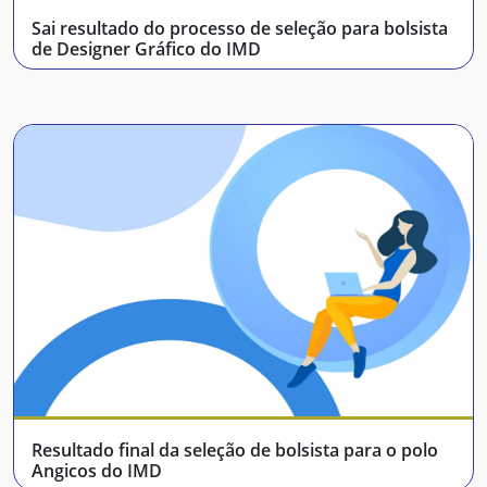
Sai resultado do processo de seleção para bolsista
de Designer Gráfico do IMD
Resultado final da seleção de bolsista para o polo
Angicos do IMD