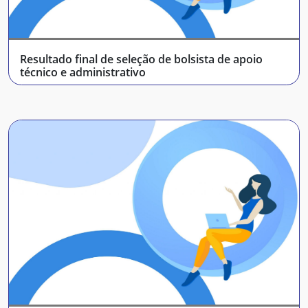
Resultado final de seleção de bolsista de apoio
técnico e administrativo