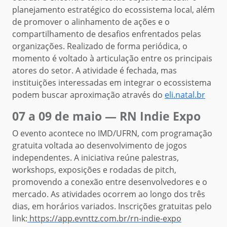
planejamento estratégico do ecossistema local, além
de promover o alinhamento de ações e o
compartilhamento de desafios enfrentados pelas
organizações. Realizado de forma periódica, o
momento é voltado à articulação entre os principais
atores do setor. A atividade é fechada, mas
instituições interessadas em integrar o ecossistema
podem buscar aproximação através do
eli.natal.br
07 a 09 de maio — RN Indie Expo
O evento acontece no IMD/UFRN, com programação
gratuita voltada ao desenvolvimento de jogos
independentes. A iniciativa reúne palestras,
workshops, exposições e rodadas de pitch,
promovendo a conexão entre desenvolvedores e o
mercado. As atividades ocorrem ao longo dos três
dias, em horários variados. Inscrições gratuitas pelo
link:
https://app.evnttz.com.br/rn-indie-expo