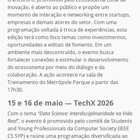
Inovação, é aberto ao público e propõe um
momento de interação e networking entre startups,
empresas e demais atores do setor. Com uma
programação voltada à troca de experiências, esta
edição terá como foco temas como investimentos,
oportunidades e editais de fomento. Em um
ambiente mais descontraído, o evento busca
fortalecer conexões e estimular o desenvolvimento
do ecossistema por meio do diálogo e da
colaboração. A ação acontece na sala de
Treinamento do Metrópole Parque a partir das
17h30.
15 e 16 de maio — TechX 2026
Com o tema
“Data Science: Interdisciplinaridade na Vida
Real”
, o evento é promovido pelo comitê de Students
and Young Professionals da Computer Society (IEEE
CS SYP) e reúne uma programação diversificada ao