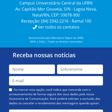
Campus Universitário Central da UFRN
Av. Capitão-Mor Gouveia, S/N - Lagoa Nova,
Natal/RN, CEP: 59078-900
Recepção: (84) 3342-2216 - Ramal 100
Ver todos os contatos
Desenvolvido pelo Metrópole Digital da UFRN
2009 a 2026 | Todos os direitos reservados
Receba nossas notícias
Ao marcar esta opção, você indica que concorda com o
armazenamento de forma segura dos seus dados pela nossa
Assessoria de Comunicação. Você poderá solicitar a exclusão dos
dados ou cancelar o recebimento das mensagens quando quiser.