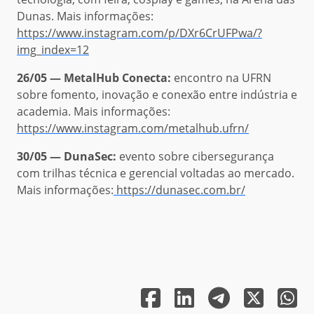
Dunas. Mais informações:
https://www.instagram.com/p/DXr6CrUFPwa/?
img_index=12
26/05 — MetalHub Conecta:
encontro na UFRN
sobre fomento, inovação e conexão entre indústria e
academia. Mais informações:
https://www.instagram.com/metalhub.ufrn/
30/05 — DunaSec:
evento sobre cibersegurança
com trilhas técnica e gerencial voltadas ao mercado.
Mais informações:
https://dunasec.com.br/