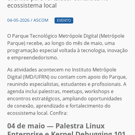
ecossistema local
04-05-2026 / ASCOM
EVENTO
O Parque Tecnológico Metrópole Digital (Metrópole
Parque) recebe, ao longo do mês de maio, uma
programação especial voltada à tecnologia, inovação
e empreendedorismo.
As atividades acontecem no Instituto Metrópole
Digital (IMD/UFRN) ou contam com apoio do Parque,
reunindo especialistas, estudantes e profissionais. A
agenda inclui palestras, meetups, workshops e
encontros estratégicos, ampliando oportunidades
de conexão, aprendizado e fortalecimento do
ecossistema local. Confira:
04 de maio — Palestra Linux
Enterprise e Kernel Debugging 101