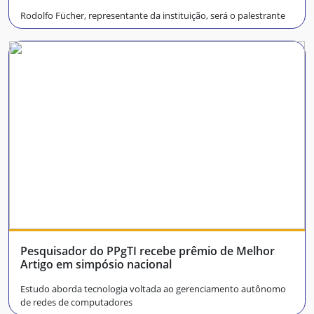
Rodolfo Fücher, representante da instituição, será o palestrante
Pesquisador do PPgTI recebe prêmio de Melhor
Artigo em simpósio nacional
Estudo aborda tecnologia voltada ao gerenciamento autônomo
de redes de computadores