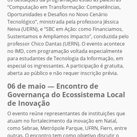
“Computação em Transformação: Competências,
Oportunidades e Desafios no Novo Cenário
Tecnológico”, ministrada pela professora Jéssica
Neiva (UERN), e “SBC em Ação: como Financiamos,
Sustentamos e Ampliamos Impacto”, conduzida pelo
professor Chico Dantas (UERN). O evento acontece
no IMD, com programação voltada especialmente
para estudantes de Tecnologia da Informação, em
especial os ingressantes. A participação é gratuita,
aberta ao público e não requer inscrição prévia.
06 de maio — Encontro de
Governança do Ecossistema Local
de Inovação
O evento reúne representantes de instituições que
atuam no fortalecimento da inovação em Natal,
como Sebrae, Metrópole Parque, UFRN, Fiern, entre
outras. O encontro tem como objetivo discutir o