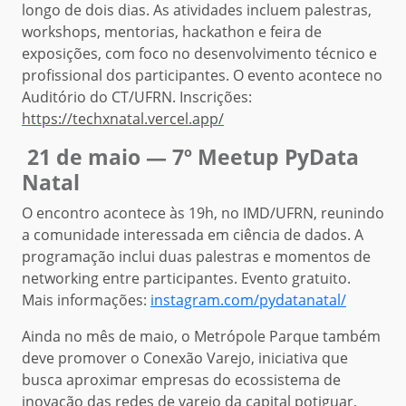
longo de dois dias. As atividades incluem palestras,
workshops, mentorias, hackathon e feira de
exposições, com foco no desenvolvimento técnico e
profissional dos participantes. O evento acontece no
Auditório do CT/UFRN. Inscrições:
https://techxnatal.vercel.app/
21 de maio — 7º Meetup PyData
Natal
O encontro acontece às 19h, no IMD/UFRN, reunindo
a comunidade interessada em ciência de dados. A
programação inclui duas palestras e momentos de
networking entre participantes. Evento gratuito.
Mais informações:
instagram.com/pydatanatal/
Ainda no mês de maio, o Metrópole Parque também
deve promover o Conexão Varejo, iniciativa que
busca aproximar empresas do ecossistema de
inovação das redes de varejo da capital potiguar,