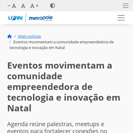
Mais notícias
Eventos movimentam a comunidade empreendedora de
tecnologia e inovação em Natal
Eventos movimentam a
comunidade
empreendedora de
tecnologia e inovação em
Natal
Agenda reúne palestras, meetups e
eventos para fortalecer conexões no