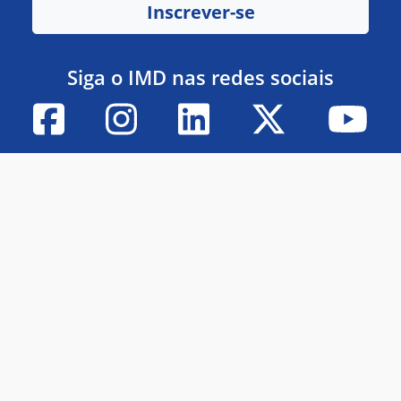
Inscrever-se
Siga o IMD nas redes sociais