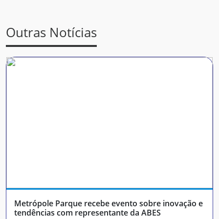
Outras Notícias
Metrópole Parque recebe evento sobre inovação e
tendências com representante da ABES