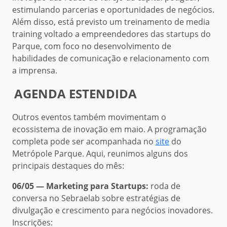
estimulando parcerias e oportunidades de negócios.
Além disso, está previsto um treinamento de media
training voltado a empreendedores das startups do
Parque, com foco no desenvolvimento de
habilidades de comunicação e relacionamento com
a imprensa.
AGENDA ESTENDIDA
Outros eventos também movimentam o
ecossistema de inovação em maio. A programação
completa pode ser acompanhada no
site
do
Metrópole Parque. Aqui, reunimos alguns dos
principais destaques do mês:
06/05 — Marketing para Startups:
roda de
conversa no Sebraelab sobre estratégias de
divulgação e crescimento para negócios inovadores.
Inscrições: