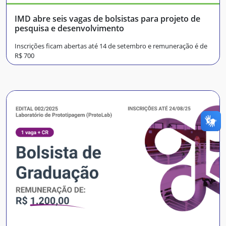
IMD abre seis vagas de bolsistas para projeto de
pesquisa e desenvolvimento
Inscrições ficam abertas até 14 de setembro e remuneração é de
R$ 700