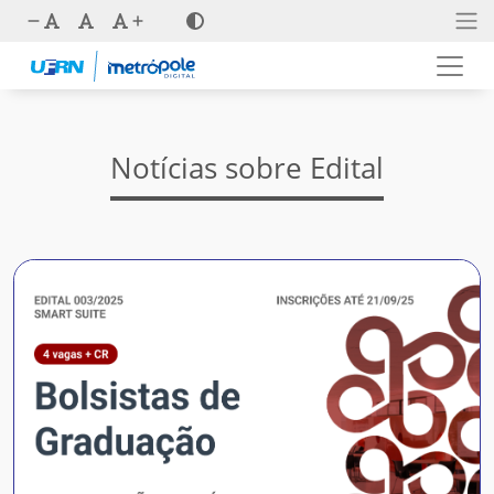
Notícias sobre Edital