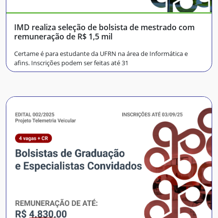
IMD realiza seleção de bolsista de mestrado com
remuneração de R$ 1,5 mil
Certame é para estudante da UFRN na área de Informática e
afins. Inscrições podem ser feitas até 31