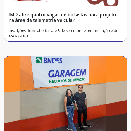
IMD abre quatro vagas de bolsistas para projeto
na área de telemetria veicular
Inscrições ficam abertas até 3 de setembro e remuneração é de
até R$ 4.830