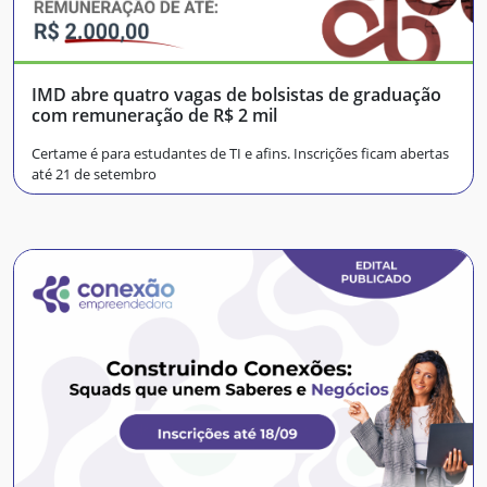
IMD abre quatro vagas de bolsistas de graduação
com remuneração de R$ 2 mil
Certame é para estudantes de TI e afins. Inscrições ficam abertas
até 21 de setembro