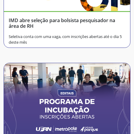
IMD abre seleção para bolsista pesquisador na
área de RH
Seletiva conta com uma vaga, com inscrições abertas até o dia 5
deste mês