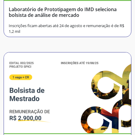
Laboratório de Prototipagem do IMD seleciona
bolsista de análise de mercado
Inscrições ficam abertas até 24 de agosto e remuneração é de R$
1,2 mil