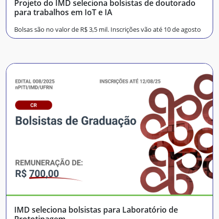
Projeto do IMD seleciona bolsistas de doutorado
para trabalhos em IoT e IA
Bolsas são no valor de R$ 3,5 mil. Inscrições vão até 10 de agosto
IMD seleciona bolsistas para Laboratório de