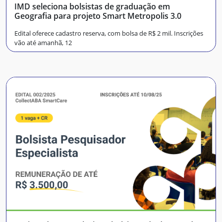
IMD seleciona bolsistas de graduação em
Geografia para projeto Smart Metropolis 3.0
Edital oferece cadastro reserva, com bolsa de R$ 2 mil. Inscrições
vão até amanhã, 12