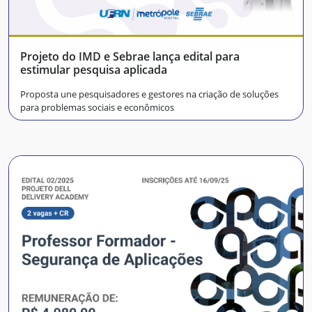
Projeto do IMD e Sebrae lança edital para
estimular pesquisa aplicada
Proposta une pesquisadores e gestores na criação de soluções
para problemas sociais e econômicos