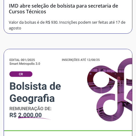
IMD abre seleção de bolsista para secretaria de
Cursos Técnicos
Valor da bolsas é de R$ 930. Inscrições podem ser feitas até 17 de
agosto