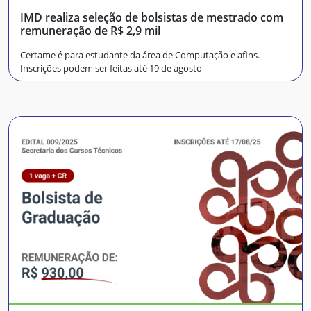
IMD realiza seleção de bolsistas de mestrado com
remuneração de R$ 2,9 mil
Certame é para estudante da área de Computação e afins.
Inscrições podem ser feitas até 19 de agosto