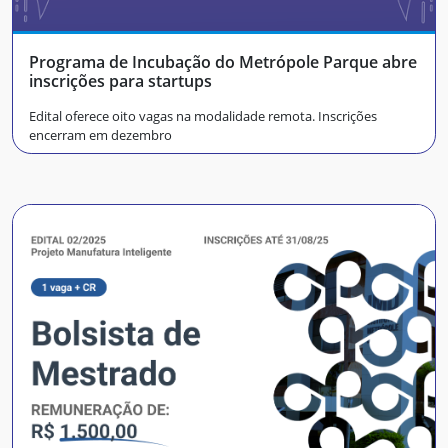
Programa de Incubação do Metrópole Parque abre
inscrições para startups
Edital oferece oito vagas na modalidade remota. Inscrições
encerram em dezembro