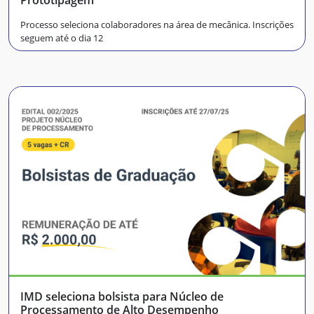
Prototipagem
Processo seleciona colaboradores na área de mecânica. Inscrições
seguem até o dia 12
IMD seleciona bolsista para Núcleo de
Processamento de Alto Desempenho