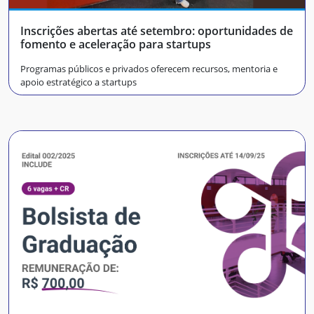
Inscrições abertas até setembro: oportunidades de
fomento e aceleração para startups
Programas públicos e privados oferecem recursos, mentoria e
apoio estratégico a startups