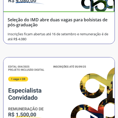
Seleção do IMD abre duas vagas para bolsistas de
pós-graduação
Inscrições ficam abertas até 16 de setembro e remuneração é de
até R$ 4.080