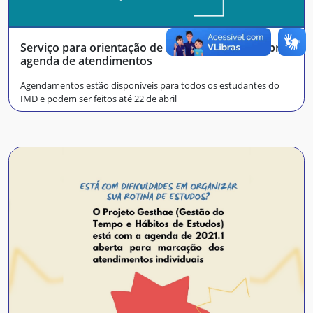
Serviço para orientação de rotinas de estudo abre
agenda de atendimentos
Agendamentos estão disponíveis para todos os estudantes do
IMD e podem ser feitos até 22 de abril