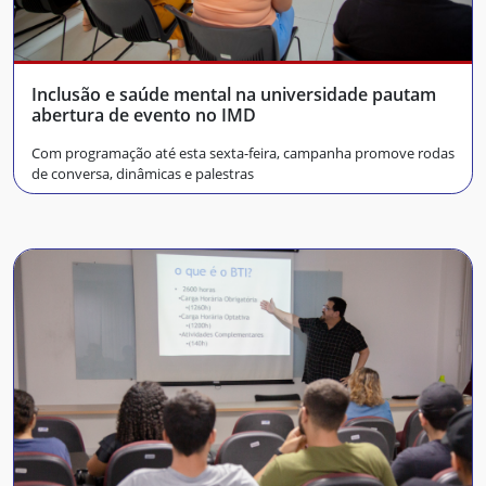
Inclusão e saúde mental na universidade pautam
abertura de evento no IMD
Com programação até esta sexta-feira, campanha promove rodas
de conversa, dinâmicas e palestras