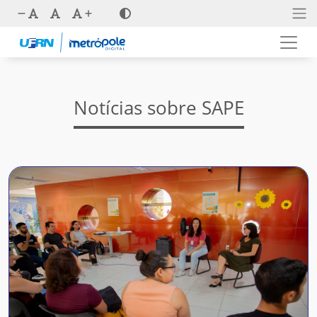
Notícias sobre SAPE