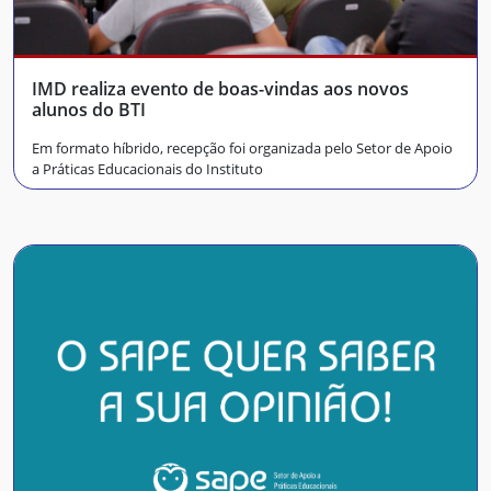
IMD realiza evento de boas-vindas aos novos
alunos do BTI
Em formato híbrido, recepção foi organizada pelo Setor de Apoio
a Práticas Educacionais do Instituto