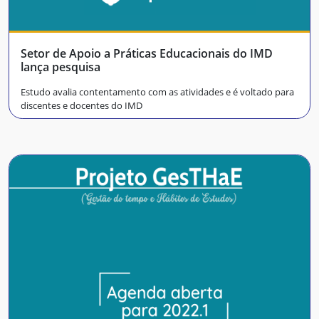
Setor de Apoio a Práticas Educacionais do IMD
lança pesquisa
Estudo avalia contentamento com as atividades e é voltado para
discentes e docentes do IMD