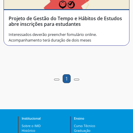
Projeto de Gestão do Tempo e Hábitos de Estudos
abre inscrições para estudantes
Interessados deverão preencher fomulário online.
Acompanhamento terá duração de dois meses
1
Institucional
Ensino
Sobre o IMD
Curso Técnico
Histórico
Graduação