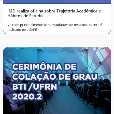
IMD realiza oficina sobre Trajetória Acadêmica e
Hábitos de Estudo
Voltado principalmente para estudantes do Instituto, evento é
realizado pelo SAPE