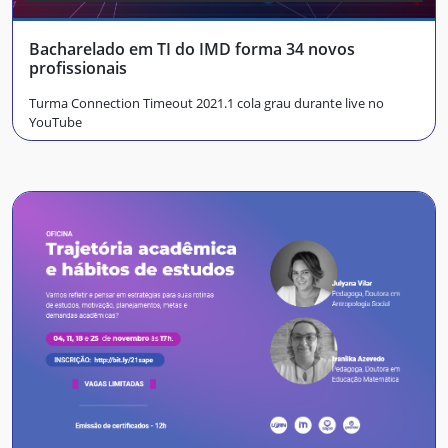
Bacharelado em TI do IMD forma 34 novos
profissionais
Turma Connection Timeout 2021.1 cola grau durante live no
YouTube