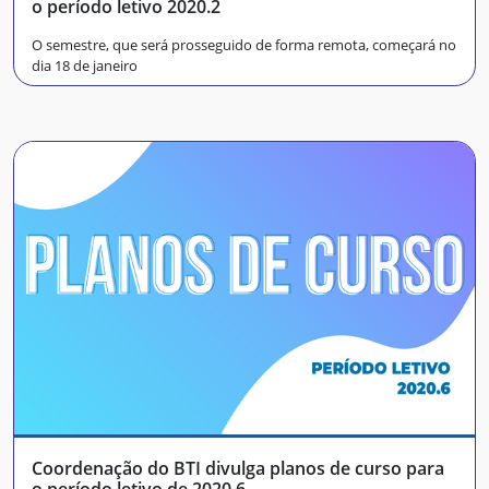
o período letivo 2020.2
O semestre, que será prosseguido de forma remota, começará no
dia 18 de janeiro
Coordenação do BTI divulga planos de curso para