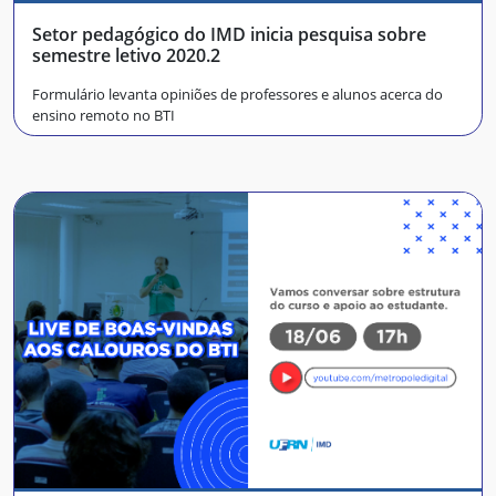
Setor pedagógico do IMD inicia pesquisa sobre
semestre letivo 2020.2
Formulário levanta opiniões de professores e alunos acerca do
ensino remoto no BTI