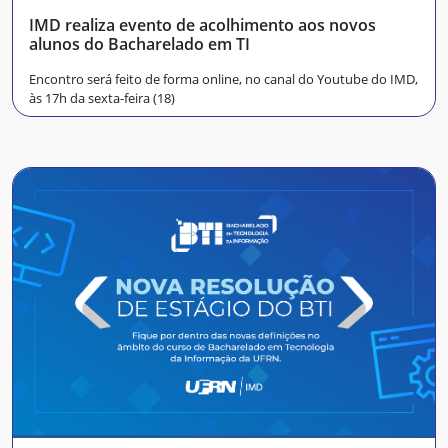
IMD realiza evento de acolhimento aos novos
alunos do Bacharelado em TI
Encontro será feito de forma online, no canal do Youtube do IMD,
às 17h da sexta-feira (18)