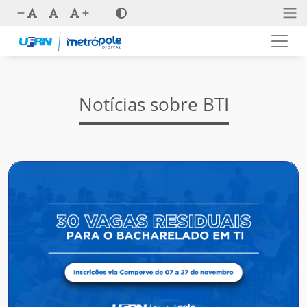
Notícias sobre BTI