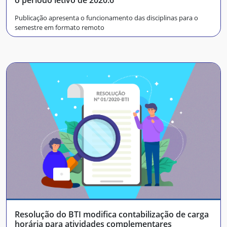
o período letivo de 2020.6
Publicação apresenta o funcionamento das disciplinas para o
semestre em formato remoto
Resolução do BTI modifica contabilização de carga
horária para atividades complementares