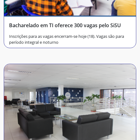
Bacharelado em TI oferece 300 vagas pelo SiSU
Inscrições para as vagas encerram-se hoje (18). Vagas são para
período integral e noturno