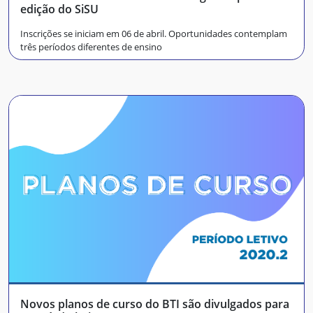
edição do SiSU
Inscrições se iniciam em 06 de abril. Oportunidades contemplam
três períodos diferentes de ensino
Novos planos de curso do BTI são divulgados para