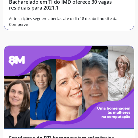
Bacharelado em TI do IMD oferece 30 vagas
residuais para 2021.1
As inscrições seguem abertas até o dia 18 de abril no site da
Comperve
Estudantes do BTI homenageiam referências