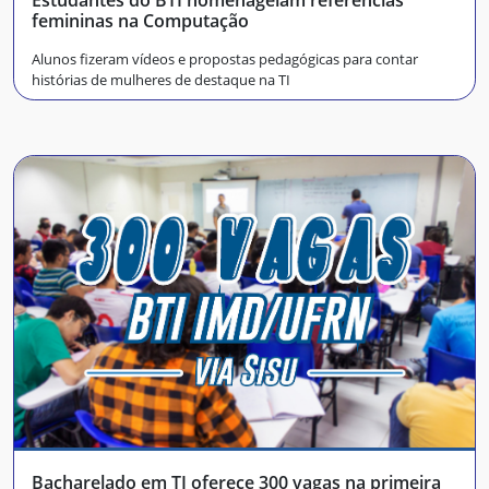
femininas na Computação
Alunos fizeram vídeos e propostas pedagógicas para contar
histórias de mulheres de destaque na TI
Bacharelado em TI oferece 300 vagas na primeira