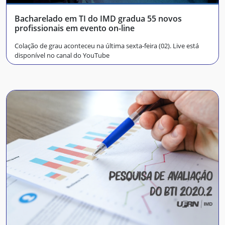
Bacharelado em TI do IMD gradua 55 novos
profissionais em evento on-line
Colação de grau aconteceu na última sexta-feira (02). Live está
disponível no canal do YouTube