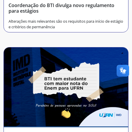
Coordenação do BTI divulga novo regulamento
para estágios
Alterações mais relevantes são os requisitos para início de estágio
e critérios de permanência