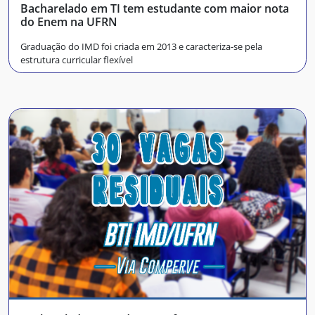
Bacharelado em TI tem estudante com maior nota
do Enem na UFRN
Graduação do IMD foi criada em 2013 e caracteriza-se pela
estrutura curricular flexível