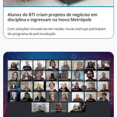
Alunos do BTI criam projetos de negócios em
disciplina e ingressam na Inova Metrópole
Com soluções inovadoras em saúde, novas startups participam
do programa de pré-incubação