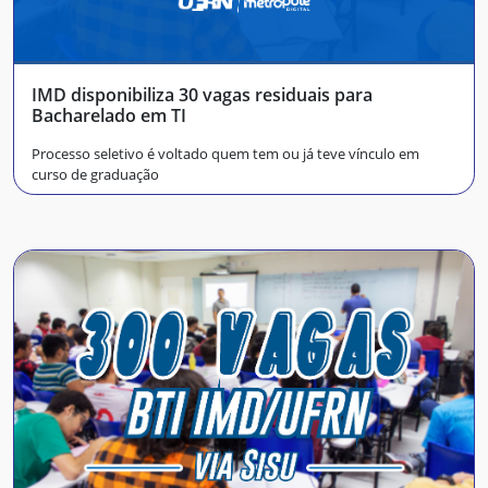
IMD disponibiliza 30 vagas residuais para
Bacharelado em TI
Processo seletivo é voltado quem tem ou já teve vínculo em
curso de graduação