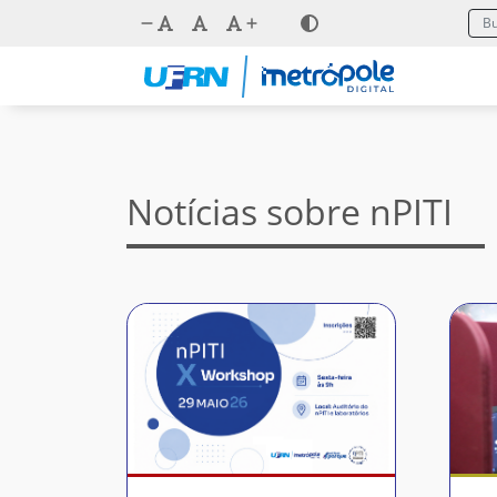
Notícias sobre nPITI