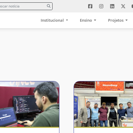
Institucional
Ensino
Projetos