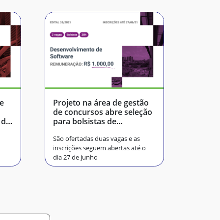
de
Projeto na área de gestão
de concursos abre seleção
 dia
para bolsistas de
graduação
São ofertadas duas vagas e as
inscrições seguem abertas até o
dia 27 de junho