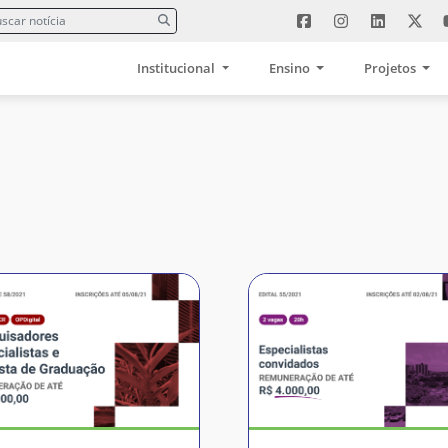
Institucional
Ensino
Projetos