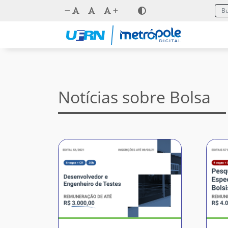
Notícias sobre Bolsa