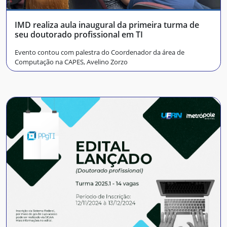
IMD realiza aula inaugural da primeira turma de
seu doutorado profissional em TI
Evento contou com palestra do Coordenador da área de
Computação na CAPES, Avelino Zorzo