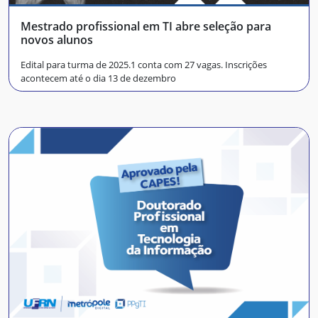
Mestrado profissional em TI abre seleção para
novos alunos
Edital para turma de 2025.1 conta com 27 vagas. Inscrições
acontecem até o dia 13 de dezembro