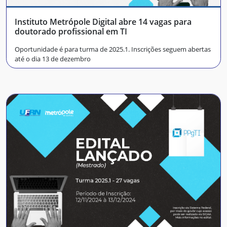
Instituto Metrópole Digital abre 14 vagas para
doutorado profissional em TI
Oportunidade é para turma de 2025.1. Inscrições seguem abertas
até o dia 13 de dezembro