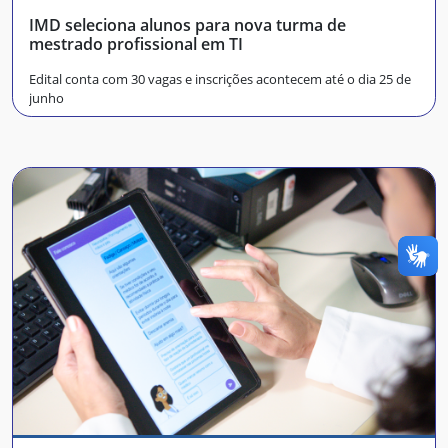
IMD seleciona alunos para nova turma de
mestrado profissional em TI
Edital conta com 30 vagas e inscrições acontecem até o dia 25 de
junho