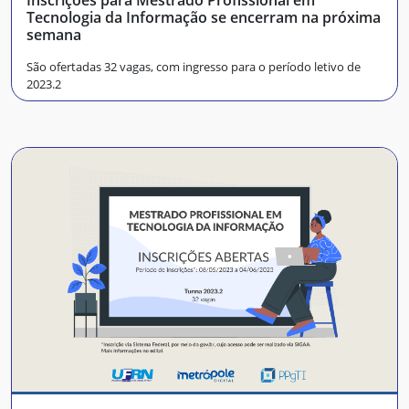
Tecnologia da Informação se encerram na próxima
semana
São ofertadas 32 vagas, com ingresso para o período letivo de
2023.2