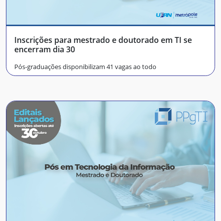
Inscrições para mestrado e doutorado em TI se
encerram dia 30
Pós-graduações disponibilizam 41 vagas ao todo