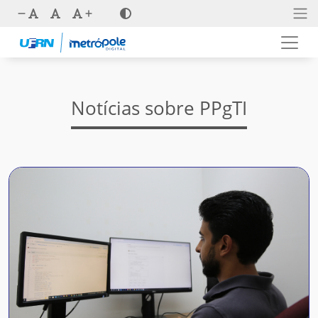
Notícias sobre PPgTI