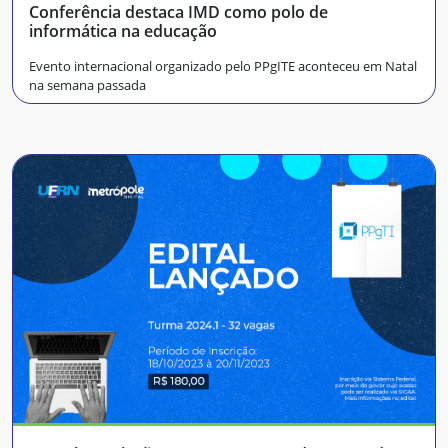
Conferência destaca IMD como polo de
informática na educação
Evento internacional organizado pelo PPgITE aconteceu em Natal
na semana passada