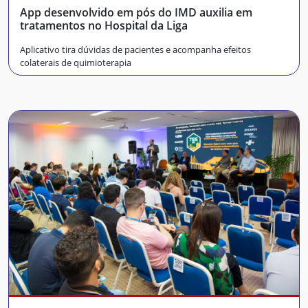
App desenvolvido em pós do IMD auxilia em
tratamentos no Hospital da Liga
Aplicativo tira dúvidas de pacientes e acompanha efeitos
colaterais de quimioterapia