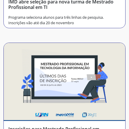
IMD abre seleção para nova turma de Mestrado
Profissional em TI
Programa seleciona alunos para três linhas de pesquisa.
Inscrições vão até dia 20 de novembro
Inscrições para Mestrado Profissional em