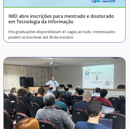
IMD abre inscrições para mestrado e doutorado
em Tecnologia da Informação
Pós-graduações disponibilizam 41 vagas ao todo. Interessados
podem se inscrever até 30 de outubro