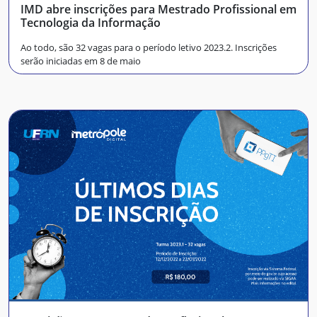
IMD abre inscrições para Mestrado Profissional em
Tecnologia da Informação
Ao todo, são 32 vagas para o período letivo 2023.2. Inscrições
serão iniciadas em 8 de maio