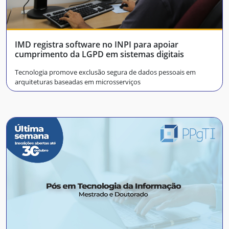
IMD registra software no INPI para apoiar
cumprimento da LGPD em sistemas digitais
Tecnologia promove exclusão segura de dados pessoais em
arquiteturas baseadas em microsserviços