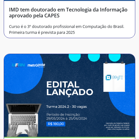
IMD tem doutorado em Tecnologia da Informação
aprovado pela CAPES
Curso é o 3º doutorado profissional em Computação do Brasil.
Primeira turma é prevista para 2025